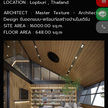
LOCATION : Lopburi , Thailand.
ARCHITECT : Master Texture - Architecture
Design รับออกแบบ-พร้อมก่อสร้างบ้านโมเดิร์น
SITE AREA : 16000.00 sq.m.
FLOOR AREA : 648.00 sq.m