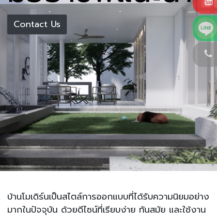
Contact Us
บ้านโมเดิร์นเป็นสไตล์การออกแบบที่ได้รับความนิยมอย่าง
มากในปัจจุบัน ด้วยดีไซน์ที่เรียบง่าย ทันสมัย และใช้งาน