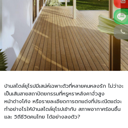
บ้านสไตล์ยุโรปมีเสน่ห์เฉพาะตัวที่หลายคนหลงรัก ไม่ว่าจะ
เป็นเส้นสายสถาปัตยกรรมที่หรูหราหลังคาจั่วสูง
หน้าต่างโค้ง หรือรายละเอียดการตกแต่งที่ประณีตแต่จะ
ทำอย่างไรให้บ้านสไตล์ยุโรปเข้ากับ สภาพอากาศร้อนชื้น
และ วิถีชีวิตคนไทย ได้อย่างลงตัว?